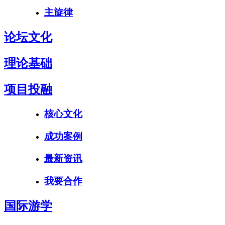
主旋律
论坛文化
理论基础
项目投融
核心文化
成功案例
最新资讯
我要合作
国际游学