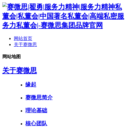
网站首页
关于赛微思
网站地图
关于赛微思
缘起
赛微思简介
理论基础
核心团队