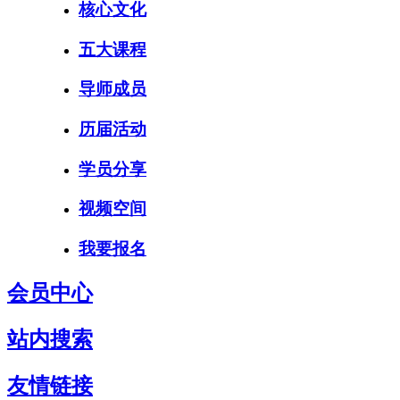
核心文化
五大课程
导师成员
历届活动
学员分享
视频空间
我要报名
会员中心
站内搜索
友情链接