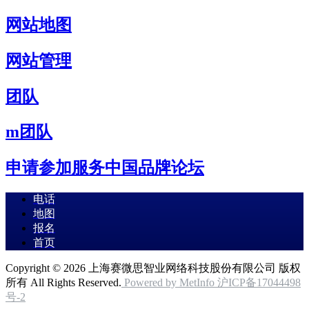
网站地图
网站管理
团队
m团队
申请参加服务中国品牌论坛
电话
地图
报名
首页
Copyright © 2026 上海赛微思智业网络科技股份有限公司 版权
所有 All Rights Reserved.
Powered by MetInfo
沪ICP备17044498
号-2