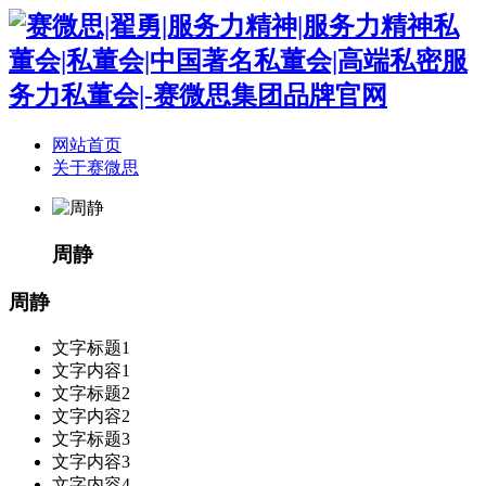
网站首页
关于赛微思
周静
周静
文字标题1
文字内容1
文字标题2
文字内容2
文字标题3
文字内容3
文字内容4