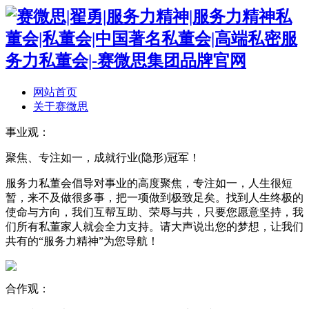
网站首页
关于赛微思
事业观：
聚焦、专注如一，成就行业(隐形)冠军！
服务力私董会倡导对事业的高度聚焦，专注如一，人生很短
暂，来不及做很多事，把一项做到极致足矣。找到人生终极的
使命与方向，我们互帮互助、荣辱与共，只要您愿意坚持，我
们所有私董家人就会全力支持。请大声说出您的梦想，让我们
共有的“服务力精神”为您导航！
合作观：